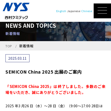
English
Japanese
Chinese
NEWS AND TOPICS
新着情報
新着情報
TOP
2025.03.11
SEMICON China 2025 出展のご案内
「SEMICON China 2025」は終了しました。多数のご来
場をいただき、誠にありがとうございました。
2025 年3 月26 日（水）～28 日（金）（9:00～17:00 28日は