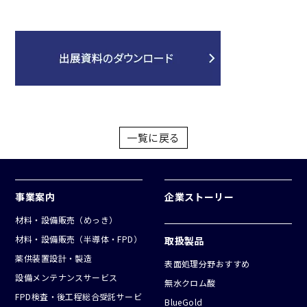
一覧に戻る
事業案内
企業ストーリー
材料・設備販売（めっき）
材料・設備販売（半導体・FPD）
取扱製品
薬供装置設計・製造
表面処理分野おすすめ
設備メンテナンスサービス
無水クロム酸
FPD検査・後工程総合受託サービ
BlueGold