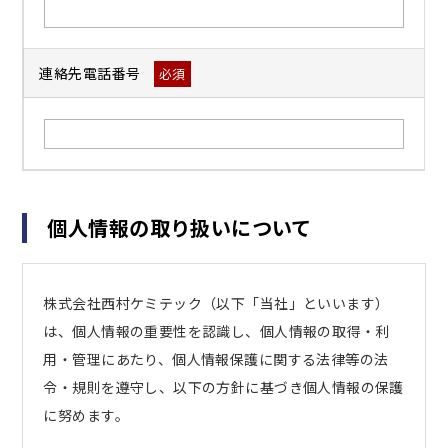
連絡先電話番号
必須
個人情報の取り扱いについて
株式会社西村ケミテック（以下「当社」といいます）
は、個人情報の重要性を認識し、個人情報の取得・利
用・管理にあたり、個人情報保護に関する法律等の法
令・規則を遵守し、以下の方針に基づき個人情報の保護
に努めます。