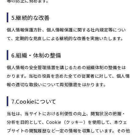
等の防止に努めます。
5.継続的な改善
個人情報保護方針、個人情報保護に関する社内規定等につい
て、定期的な見直しによる継続的な改善を実施いたします。
6.組織・体制の整備
個人情報の安全管理措置を講じるための組織体制の整備をは
かります。当社の役員を含めた全ての従業者に対して、個人情
報の適切な取扱いについて周知徹底をはかります。
7.Cookieについて
当社は、当サイトにおける利便性の向上、閲覧状況の把握・
分析を目的として、Cookie（クッキー）を使用して、本ウェ
ブサイトの閲覧履歴など一定の情報を収集しています。その他