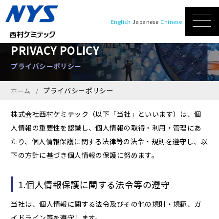
English
Japanese
Chinese
PRIVACY POLICY
プライバシーポリシー
プライバシーポリシー
ホーム
株式会社西村ケミテック（以下「当社」といいます）は、個
人情報の重要性を認識し、個人情報の取得・利用・管理にあ
たり、個人情報保護に関する法律等の法令・規則を遵守し、以
下の方針に基づき個人情報の保護に努めます。
1.個人情報保護に関する法令等の遵守
当社は、個人情報に関する法令及びその他の規則・規範、ガ
イドライン等を遵守します。