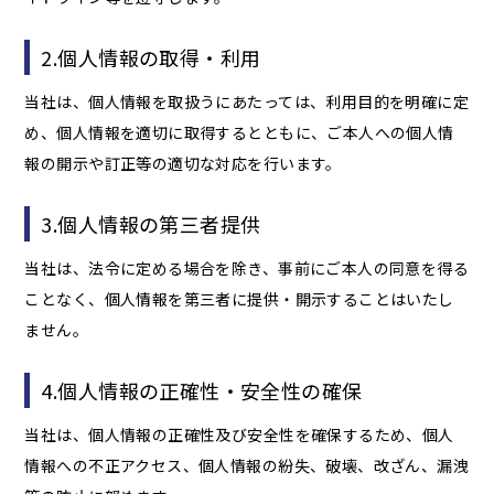
2.個人情報の取得・利用
当社は、個人情報を取扱うにあたっては、利用目的を明確に定
め、個人情報を適切に取得するとともに、ご本人への個人情
報の開示や訂正等の適切な対応を行います。
3.個人情報の第三者提供
当社は、法令に定める場合を除き、事前にご本人の同意を得る
ことなく、個人情報を第三者に提供・開示することはいたし
ません。
4.個人情報の正確性・安全性の確保
当社は、個人情報の正確性及び安全性を確保するため、個人
情報への不正アクセス、個人情報の紛失、破壊、改ざん、漏洩