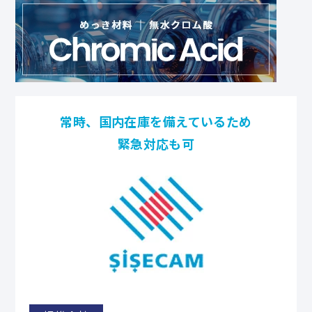
常時、国内在庫を備えているため
緊急対応も可