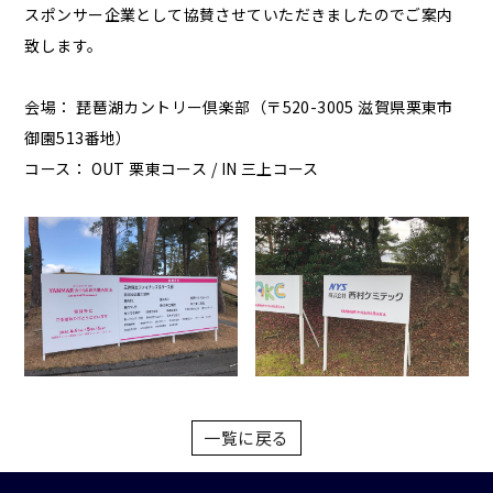
スポンサー企業として協賛させていただきましたのでご案内
致します。
会場： 琵琶湖カントリー倶楽部（〒520-3005 滋賀県栗東市
御園513番地）
コース： OUT 栗東コース / IN 三上コース
一覧に戻る