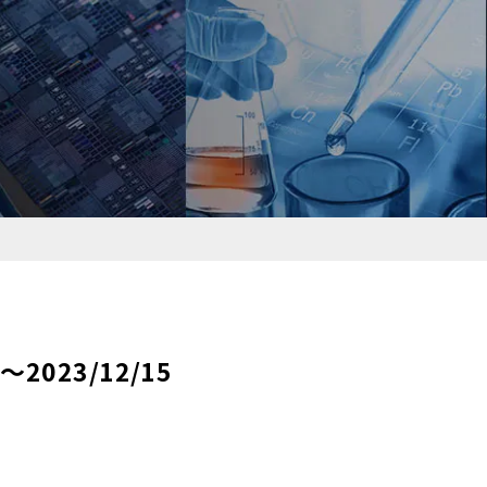
～2023/12/15