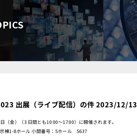
OPICS
 2023 出展（ライブ配信）の件 2023/12/13
15 日（金）（3 日間とも10:00～17:00）に開催されます。
棟1-8ホール 小間番号：5ホール 5637