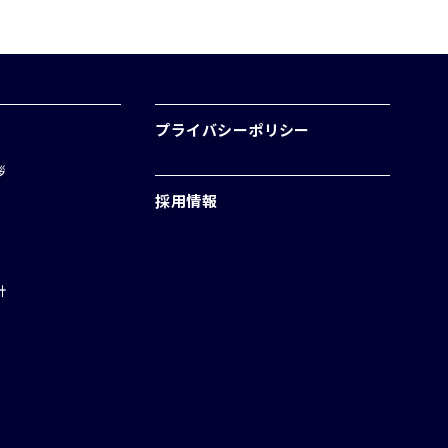
プライバシーポリシー
拶
採用情報
針