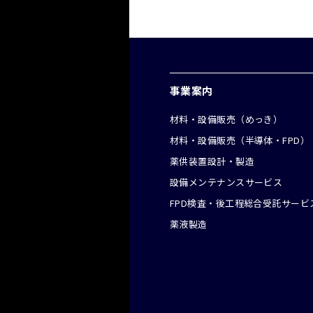
事業案内
材料・設備販売（めっき）
材料・設備販売（半導体・FPD）
薬供装置設計・製造
設備メンテナンスサービス
FPD検査・後工程総合受託サービ
薬液製造