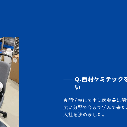
Q.西村ケミテック
い
専門学校にて主に医薬品に関
広い分野で今まで学んで来た
入社を決めました。