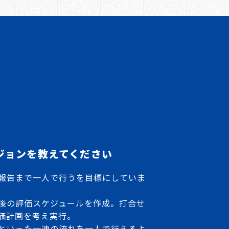
ジョンを教えてください
報告まで一人で行うを目標にしていま
後の評価スケジュールを作成。打合せ
価計画を考え実行。
といった一連の流れを一人で行えるよ