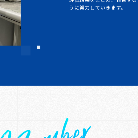
うに努力していきま