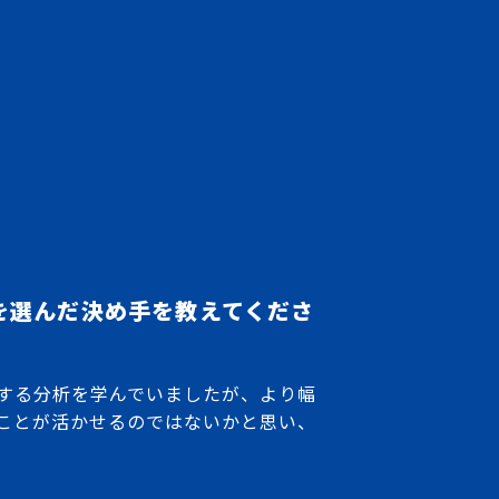
を選んだ決め手を教えてくださ
する分析を学んでいましたが、より幅
ことが活かせるのではないかと思い、