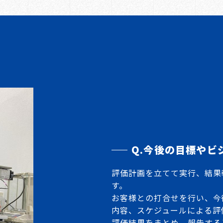
Q.今後の目標やビ
評価計画を立てて実行、結果
す。
お客様との打合せを行い、今
内容、スケジュールによる評
評価結果をまとめ、報告する