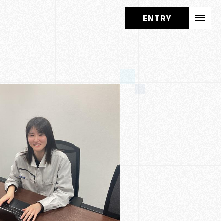
ENTRY