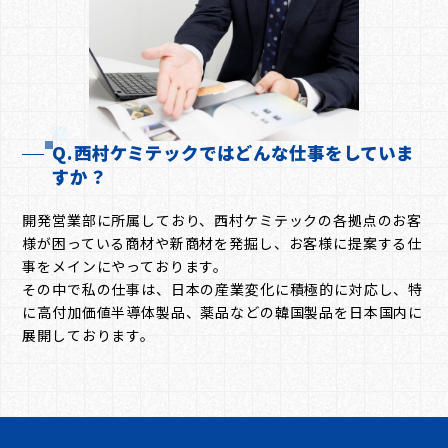
Q.西村ケミテックではどんな仕事をしていま
すか？
開発営業部に所属しており、西村ケミテックの各拠点のお客
様が困っている商材や新商材を発掘し、お客様に提案する仕
事をメインにやっております。
その中で私の仕事は、日本の産業変化に積極的に対応し、特
に高付加価値半導体製品、薬品などの韓国製品を日本国内に
展開しております。