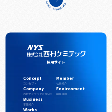
採用サイト
Concept
Member
コンセプト
社員紹介
Company
Environment
西村ケミテックについて
職場環境
Business
事業紹介
Works