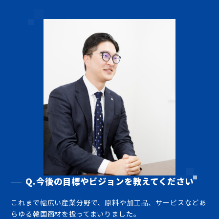
Q.今後の目標やビジョンを教えてください
これまで幅広い産業分野で、原料や加工品、サービスなどあ
らゆる韓国商材を扱ってまいりました。