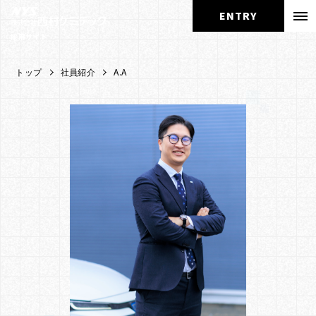
ENTRY
採用サイト
A.A
トップ
社員紹介