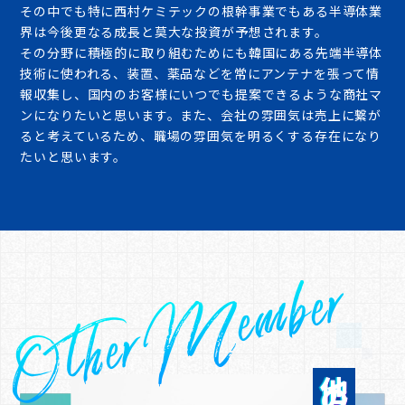
その中でも特に西村ケミテックの根幹事業でもある半導体業
界は今後更なる成長と莫大な投資が予想されます。
その分野に積極的に取り組むためにも韓国にある先端半導体
技術に使われる、装置、薬品などを常にアンテナを張って情
報収集し、国内のお客様にいつでも提案できるような商社マ
ンになりたいと思います。また、会社の雰囲気は売上に繋が
ると考えているため、職場の雰囲気を明るくする存在になり
たいと思います。
Other Member