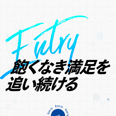
Entry Entry Entry Entry Entry Entry