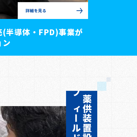
詳細を見る
(半導体・FPD)事業が
ョン