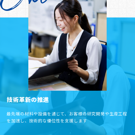
技術革新の推進
最先端の材料や設備を通じて、お客様の研究開発や生産工程
を加速し、技術的な優位性を支援します