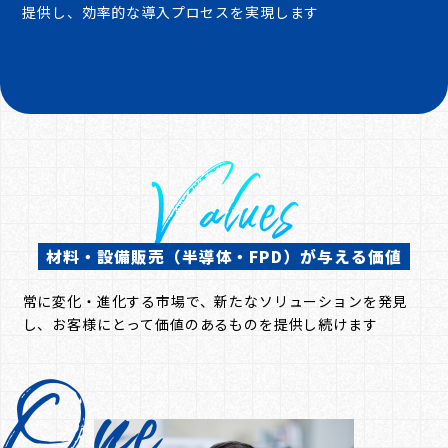
提供し、効率的な導入プロセスを実現します
Values
材料・設備販売（半導体・FPD）が与える価値
常に変化・進化する市場で、新たなソリューションを発見
し、お客様にとって価値のあるものを提供し続けます
One