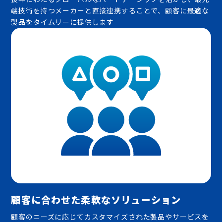
端技術を持つメーカーと直接連携することで、顧客に最適な
製品をタイムリーに提供します
顧客に合わせた柔軟なソリューション
顧客のニーズに応じてカスタマイズされた製品やサービスを