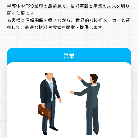
半導体やFPD業界の最前線で、技術革新と産業の未来を切り
開く仕事です
お客様と信頼関係を築きながら、世界的な技術メーカーと連
携して、最適な材料や設備を提案・提供します
営業