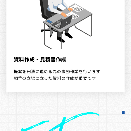
資料作成・見積書作成
提案を円滑に進める為の事務作業を行います
相手の立場に立った資料の作成が重要です