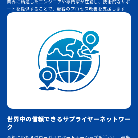
業界に精通したエンジニアや専門家が在籍し、技術的なサポ
ートを提供することで、顧客のプロセス改善を支援します
世界中の信頼できるサプライヤーネットワー
ク
長年にわたるグローバルなパートナーシップを活かし、最先