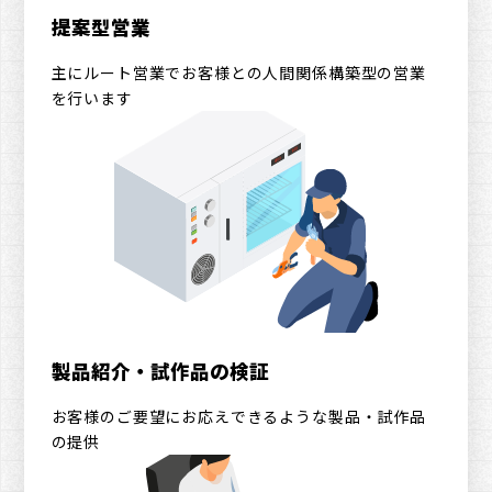
提案型営業
主にルート営業でお客様との人間関係構築型の営業
を行います
製品紹介・試作品の検証
お客様のご要望にお応えできるような製品・試作品
の提供