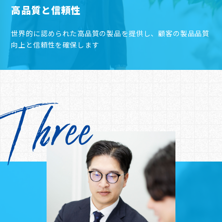
高品質と信頼性
世界的に認められた高品質の製品を提供し、顧客の製品品質
向上と信頼性を確保します
Three