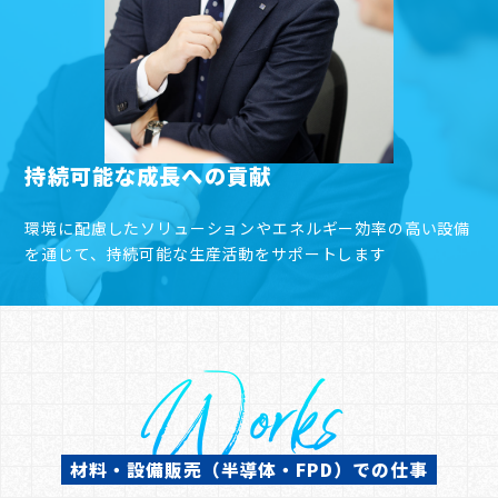
持続可能な成長への貢献
環境に配慮したソリューションやエネルギー効率の高い設備
を通じて、持続可能な生産活動をサポートします
Works
材料・設備販売（半導体・FPD）での仕事