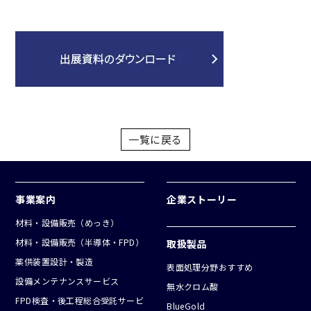
一覧に戻る
事業案内
企業ストーリー
材料・設備販売（めっき）
材料・設備販売（半導体・FPD）
取扱製品
薬供装置設計・製造
表面処理分野おすすめ
設備メンテナンスサービス
無水クロム酸
FPD検査・後工程総合受託サービ
BlueGold