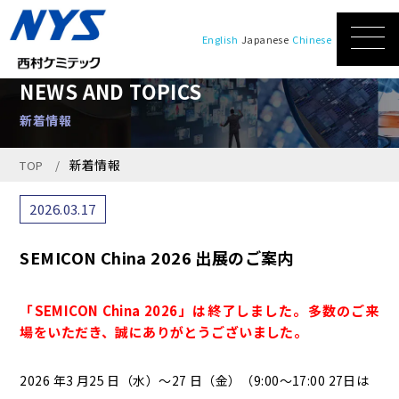
English
Japanese
Chinese
NEWS AND TOPICS
新着情報
新着情報
TOP
2026.03.17
SEMICON China 2026 出展のご案内
「SEMICON China 2026」は終了しました。多数のご来
場をいただき、誠にありがとうございました。
2026 年3 月25 日（水）～27 日（金）（9:00～17:00 27日は